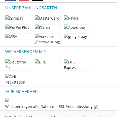
UNSERE ZAHLUNGSARTEN
WIR VERSENDEN MIT:
IHRE SICHERHEIT
Wir übertragen alle Daten mit SSL-Verschlüsslung