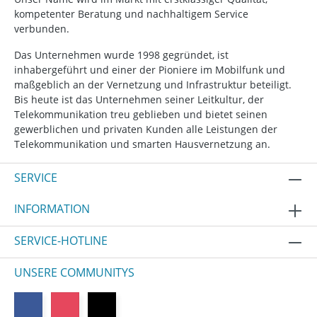
kompetenter Beratung und nachhaltigem Service
verbunden.
Das Unternehmen wurde 1998 gegründet, ist
inhabergeführt und einer der Pioniere im Mobilfunk und
maßgeblich an der Vernetzung und Infrastruktur beteiligt.
Bis heute ist das Unternehmen seiner Leitkultur, der
Telekommunikation treu geblieben und bietet seinen
gewerblichen und privaten Kunden alle Leistungen der
Telekommunikation und smarten Hausvernetzung an.
SERVICE
INFORMATION
SERVICE-HOTLINE
UNSERE COMMUNITYS