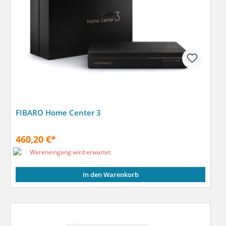
FIBARO Home Center 3
460,20 €*
Wareneingang wird erwartet
In den Warenkorb