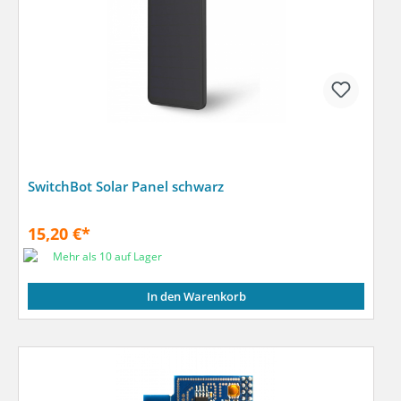
SwitchBot Solar Panel schwarz
15,20 €*
Mehr als 10 auf Lager
In den Warenkorb