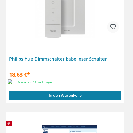
Philips Hue Dimmschalter kabelloser Schalter
18,63 €*
Mehr als 10 auf Lager
In den Warenkorb
%