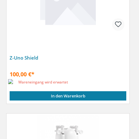
Z-Uno Shield
100,00 €*
Wareneingang wird erwartet
In den Warenkorb