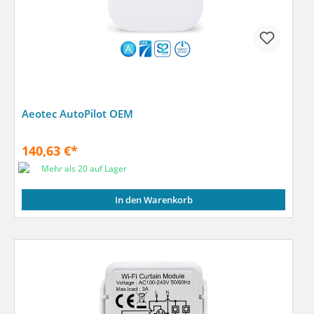
Aeotec AutoPilot OEM
140,63 €*
Mehr als 20 auf Lager
In den Warenkorb