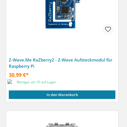
Z-Wave.Me RaZberry2 - Z-Wave Aufsteckmodul für
Raspberry Pi
30,99 €*
Weniger als 10 auf Lager
In den Warenkorb