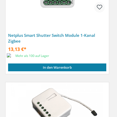
Netplus Smart Shutter Switch Module 1-Kanal
Zigbee
13,13 €*
Mehr als 100 auf Lager
In den Warenkorb