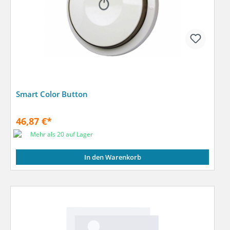
Smart Color Button
46,87 €*
Mehr als 20 auf Lager
In den Warenkorb