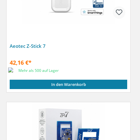
Aeotec Z-Stick 7
42,16 €*
Mehr als 500 auf Lager
In den Warenkorb