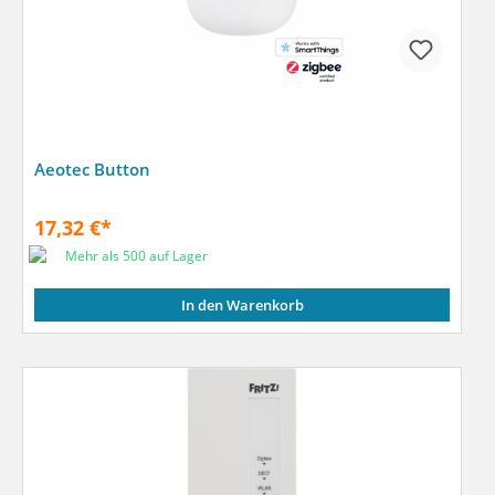
Aeotec Button
17,32 €*
Mehr als 500 auf Lager
In den Warenkorb