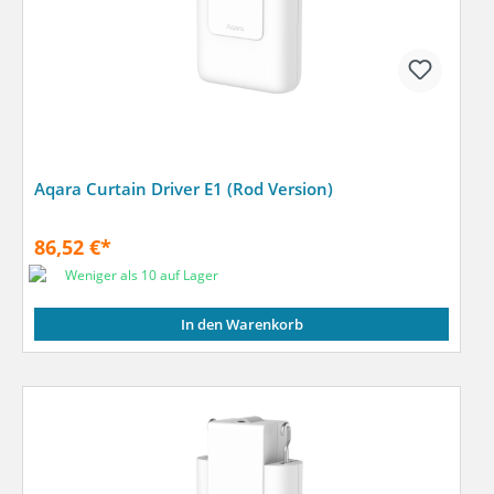
Aqara Curtain Driver E1 (Rod Version)
86,52 €*
Weniger als 10 auf Lager
In den Warenkorb