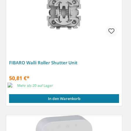
FIBARO Walli Roller Shutter Unit
50,81 €*
Mehr als 20 auf Lager
In den Warenkorb