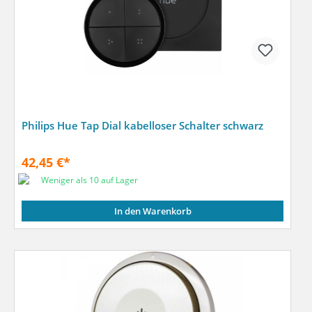
Philips Hue Tap Dial kabelloser Schalter schwarz
42,45 €*
Weniger als 10 auf Lager
In den Warenkorb