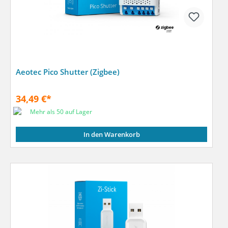
Aeotec Pico Shutter (Zigbee)
34,49 €*
Mehr als 50 auf Lager
In den Warenkorb