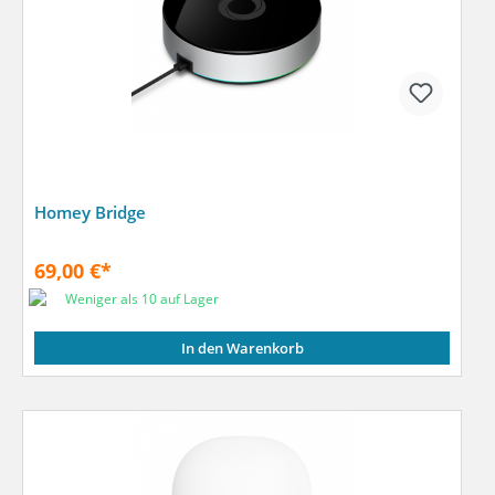
Homey Bridge
69,00 €*
Weniger als 10 auf Lager
In den Warenkorb