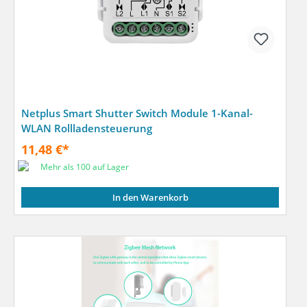
Netplus Smart Shutter Switch Module 1-Kanal-
WLAN Rollladensteuerung
11,48 €*
Mehr als 100 auf Lager
In den Warenkorb