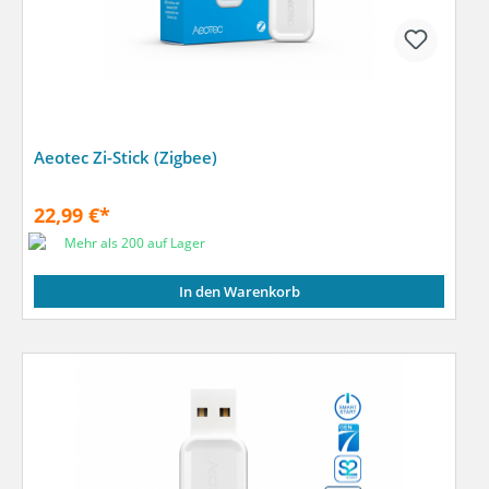
Aeotec Zi-Stick (Zigbee)
22,99 €*
Mehr als 200 auf Lager
In den Warenkorb