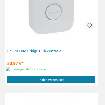
Philips Hue Bridge Hub Zentrale
50,97 €*
Weniger als 10 auf Lager
In den Warenkorb