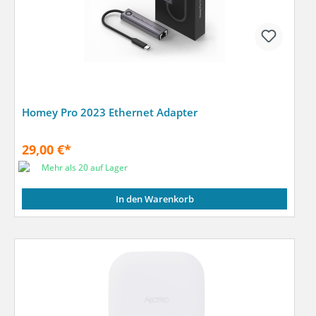
Homey Pro 2023 Ethernet Adapter
29,00 €*
Mehr als 20 auf Lager
In den Warenkorb