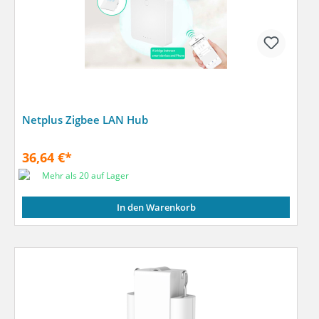
Netplus Zigbee LAN Hub
36,64 €*
Mehr als 20 auf Lager
In den Warenkorb