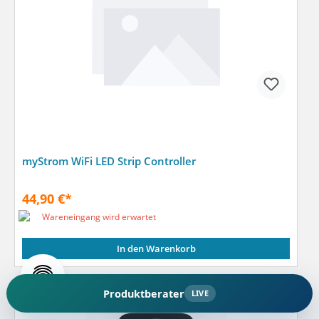
myStrom WiFi LED Strip Controller
44,90 €*
Wareneingang wird erwartet
In den Warenkorb
Produktberater
LIVE