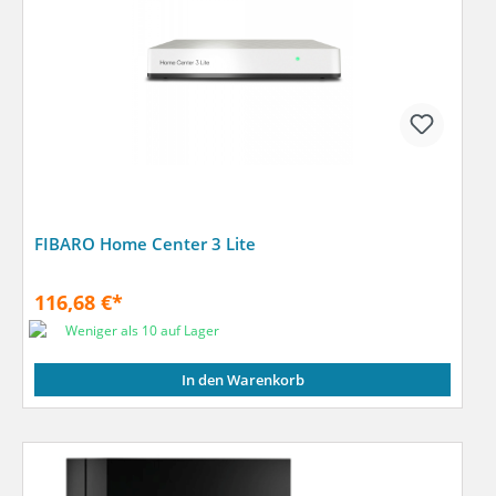
FIBARO Home Center 3 Lite
116,68 €*
Weniger als 10 auf Lager
In den Warenkorb