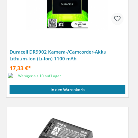
Duracell DR9902 Kamera-/Camcorder-Akku
Lithium-Ion (Li-Ion) 1100 mAh
17,33 €*
Weniger als 10 auf Lager
In den Warenkorb