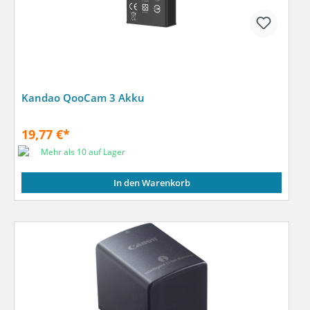
Kandao QooCam 3 Akku
19,77 €*
Mehr als 10 auf Lager
In den Warenkorb