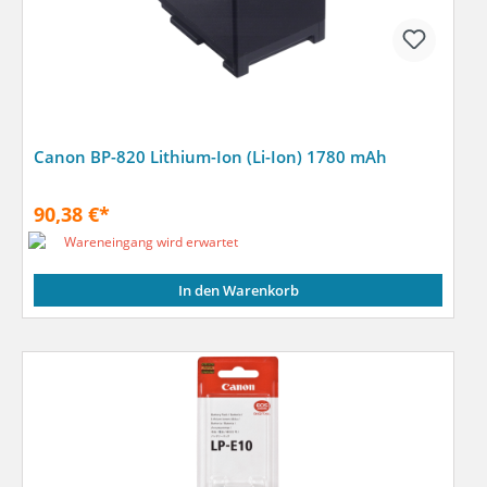
Canon BP-820 Lithium-Ion (Li-Ion) 1780 mAh
90,38 €*
Wareneingang wird erwartet
In den Warenkorb