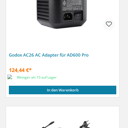
Godox AC26 AC Adapter für AD600 Pro
124,44 €*
Weniger als 10 auf Lager
In den Warenkorb