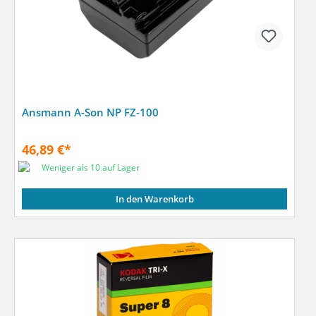
Ansmann A-Son NP FZ-100
46,89 €*
Weniger als 10 auf Lager
In den Warenkorb