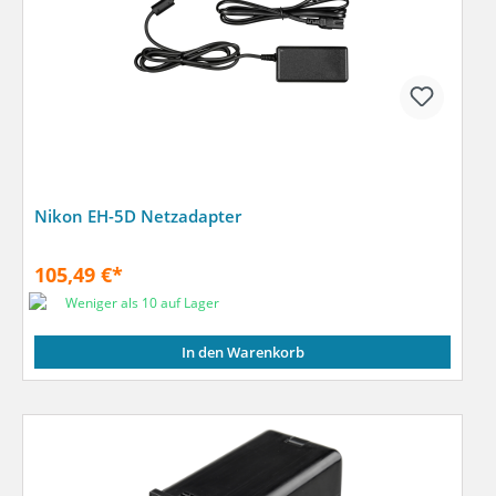
Nikon EH-5D Netzadapter
105,49 €*
Weniger als 10 auf Lager
In den Warenkorb