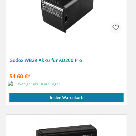
Godox WB29 Akku für AD200 Pro
54,60 €*
Weniger als 10 auf Lager
In den Warenkorb