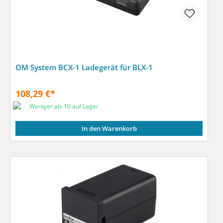
OM System BCX-1 Ladegerät für BLX-1
108,29 €*
Weniger als 10 auf Lager
In den Warenkorb