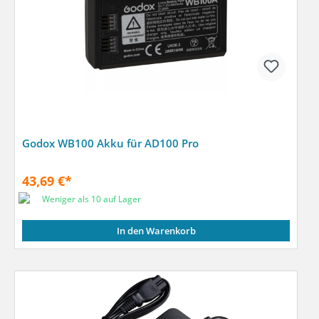
Godox WB100 Akku für AD100 Pro
43,69 €*
Weniger als 10 auf Lager
In den Warenkorb