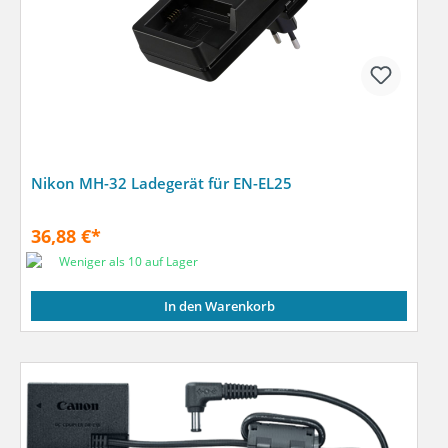
Nikon MH-32 Ladegerät für EN-EL25
36,88 €*
Weniger als 10 auf Lager
In den Warenkorb