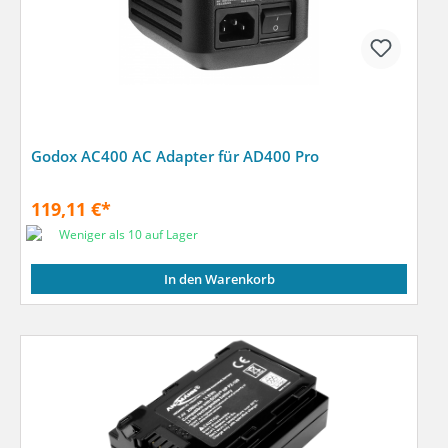
Godox AC400 AC Adapter für AD400 Pro
119,11 €*
Weniger als 10 auf Lager
In den Warenkorb