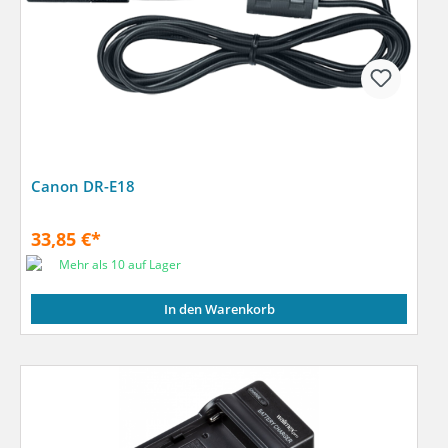
Canon DR-E18
33,85 €*
Mehr als 10 auf Lager
In den Warenkorb