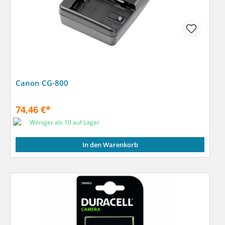
Canon CG-800
74,46 €*
Weniger als 10 auf Lager
In den Warenkorb