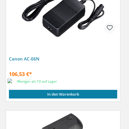
Canon AC-E6N
106,53 €*
Weniger als 10 auf Lager
In den Warenkorb