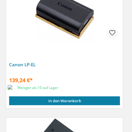
Canon LP-EL
139,24 €*
Weniger als 10 auf Lager
In den Warenkorb