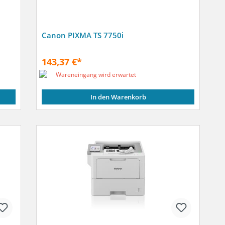
Canon PIXMA TS 7750i
143,37 €*
Wareneingang wird erwartet
In den Warenkorb