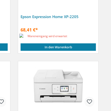
Epson Expression Home XP-2205
68,41 €*
Wareneingang wird erwartet
In den Warenkorb