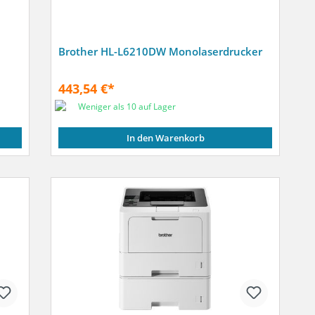
Brother HL-L6210DW Monolaserdrucker
443,54 €*
Weniger als 10 auf Lager
In den Warenkorb