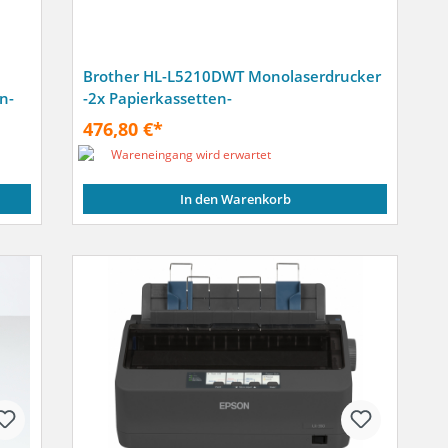
Brother HL-L5210DWT Monolaserdrucker
n-
-2x Papierkassetten-
476,80 €*
Wareneingang wird erwartet
In den Warenkorb