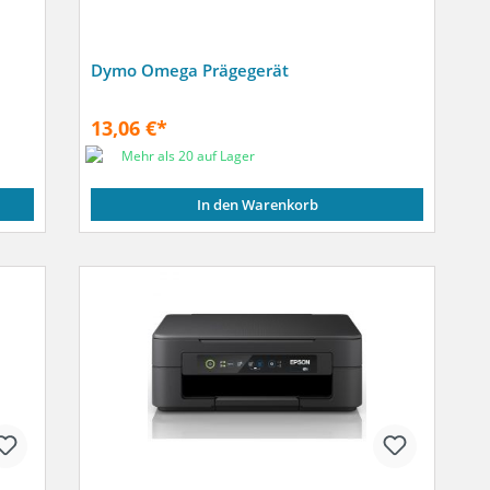
Dymo Omega Prägegerät
13,06 €*
Mehr als 20 auf Lager
In den Warenkorb