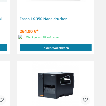
i
Epson LX-350 Nadeldrucker
264,90 €*
Weniger als 10 auf Lager
In den Warenkorb