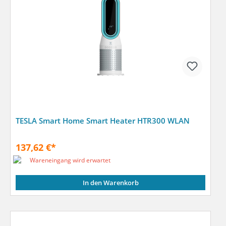
TESLA Smart Home Smart Heater HTR300 WLAN
137,62 €*
Wareneingang wird erwartet
In den Warenkorb