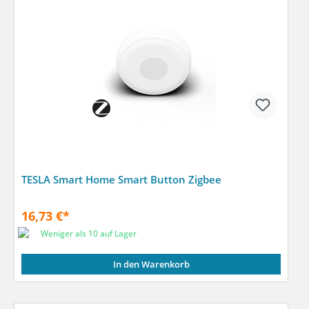
TESLA Smart Home Smart Button Zigbee
16,73 €*
Weniger als 10 auf Lager
In den Warenkorb