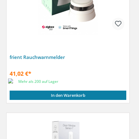
frient Rauchwarnmelder
41,02 €*
Mehr als 200 auf Lager
In den Warenkorb