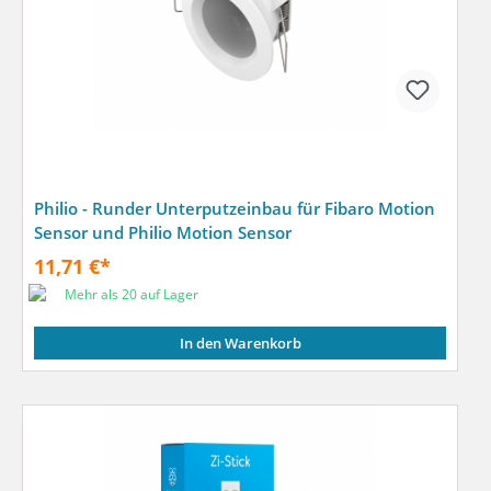
Philio - Runder Unterputzeinbau für Fibaro Motion
Sensor und Philio Motion Sensor
11,71 €*
Mehr als 20 auf Lager
In den Warenkorb