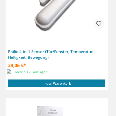
Philio 4-in-1 Sensor (Tür/Fenster, Temperatur,
Helligkeit, Bewegung)
39,06 €*
Mehr als 20 auf Lager
In den Warenkorb