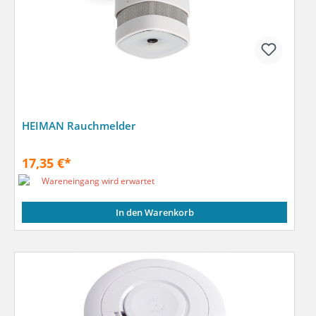
HEIMAN Rauchmelder
17,35 €*
Wareneingang wird erwartet
In den Warenkorb