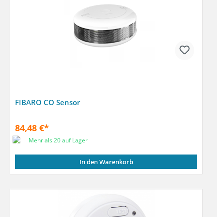
FIBARO CO Sensor
84,48 €*
Mehr als 20 auf Lager
In den Warenkorb