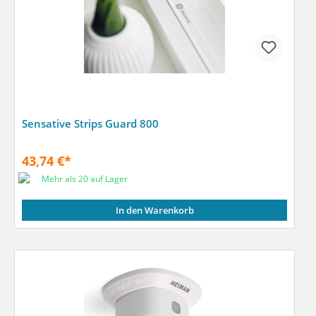
Sensative Strips Guard 800
43,74 €*
Mehr als 20 auf Lager
In den Warenkorb