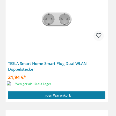
TESLA Smart Home Smart Plug Dual WLAN
Doppelstecker
21,94 €*
Weniger als 10 auf Lager
In den Warenkorb