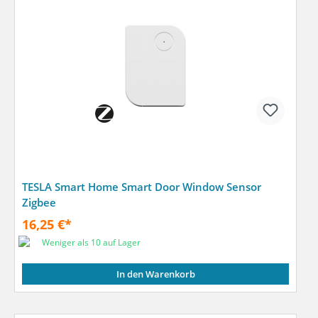
TESLA Smart Home Smart Door Window Sensor
Zigbee
16,25 €*
Weniger als 10 auf Lager
In den Warenkorb