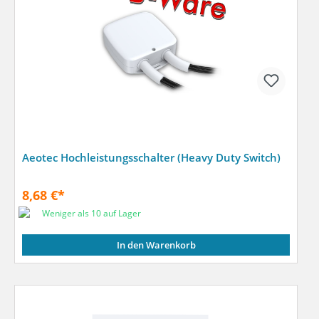
Aeotec Hochleistungsschalter (Heavy Duty Switch)
8,68 €*
Weniger als 10 auf Lager
In den Warenkorb