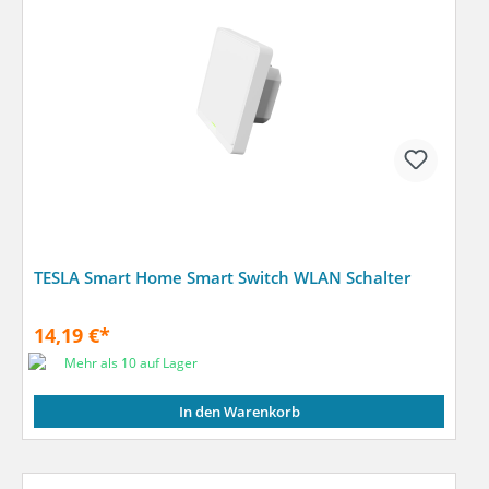
TESLA Smart Home Smart Switch WLAN Schalter
14,19 €*
Mehr als 10 auf Lager
In den Warenkorb