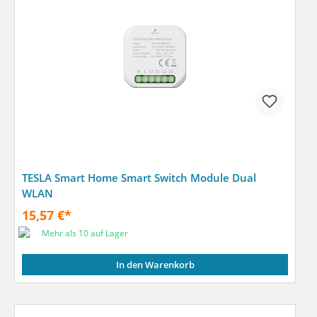
TESLA Smart Home Smart Switch Module Dual
WLAN
15,57 €*
Mehr als 10 auf Lager
In den Warenkorb