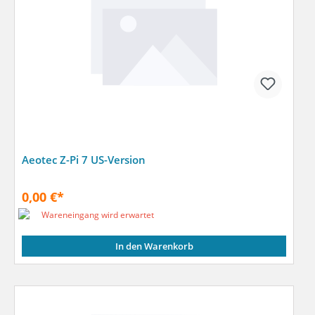
Aeotec Z-Pi 7 US-Version
0,00 €*
Wareneingang wird erwartet
In den Warenkorb