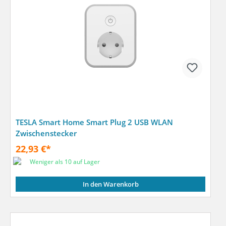
TESLA Smart Home Smart Plug 2 USB WLAN
Zwischenstecker
22,93 €*
Weniger als 10 auf Lager
In den Warenkorb