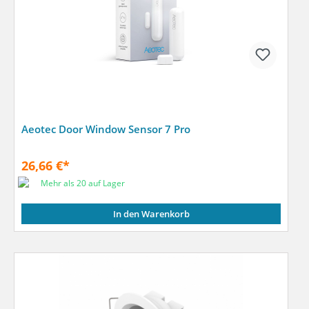
Aeotec Door Window Sensor 7 Pro
26,66 €*
Mehr als 20 auf Lager
In den Warenkorb