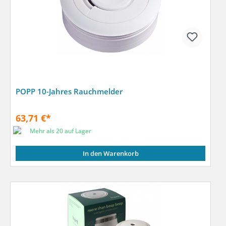
POPP 10-Jahres Rauchmelder
63,71 €*
Mehr als 20 auf Lager
In den Warenkorb