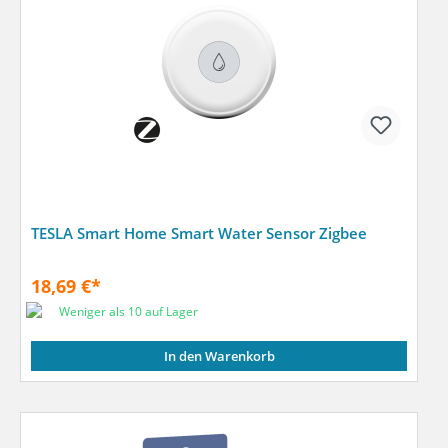
TESLA Smart Home Smart Water Sensor Zigbee
18,69 €*
Weniger als 10 auf Lager
In den Warenkorb