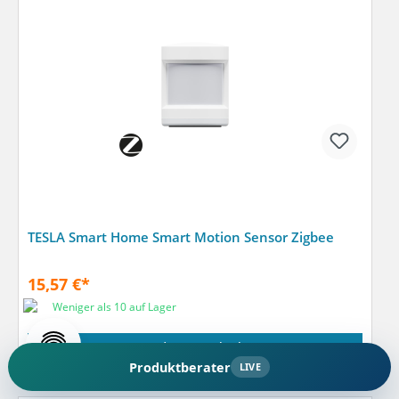
TESLA Smart Home Smart Motion Sensor Zigbee
15,57 €*
Weniger als 10 auf Lager
In den Warenkorb
Produktberater
LIVE