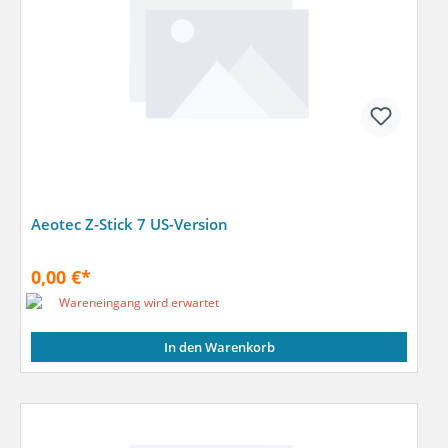
Aeotec Z-Stick 7 US-Version
0,00 €*
Wareneingang wird erwartet
In den Warenkorb