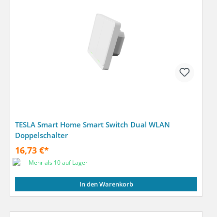
TESLA Smart Home Smart Switch Dual WLAN
Doppelschalter
16,73 €*
Mehr als 10 auf Lager
In den Warenkorb