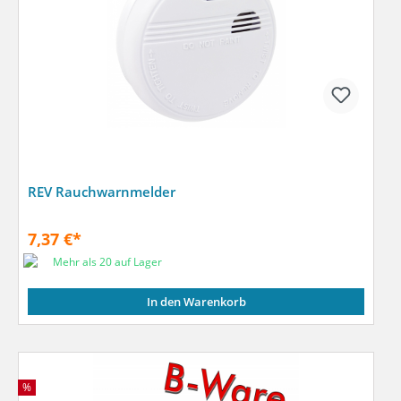
REV Rauchwarnmelder
7,37 €*
Mehr als 20 auf Lager
In den Warenkorb
%