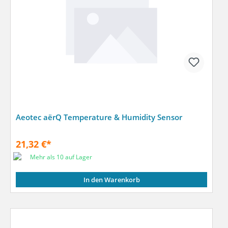
Aeotec aërQ Temperature & Humidity Sensor
21,32 €*
Mehr als 10 auf Lager
In den Warenkorb