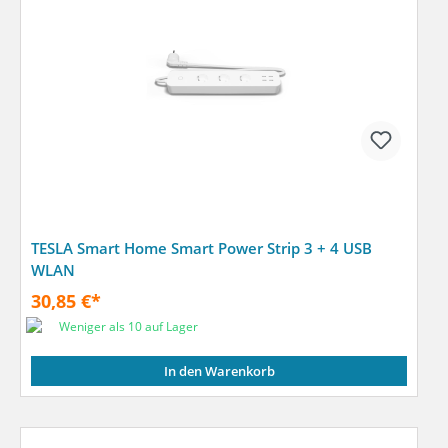
TESLA Smart Home Smart Power Strip 3 + 4 USB
WLAN
30,85 €*
Weniger als 10 auf Lager
In den Warenkorb