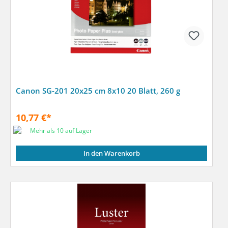
Canon SG-201 20x25 cm 8x10 20 Blatt, 260 g
10,77 €*
Mehr als 10 auf Lager
In den Warenkorb