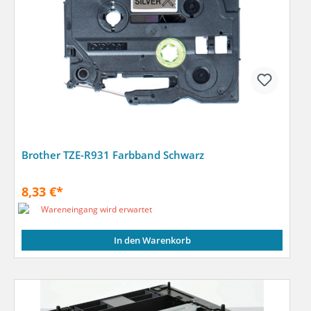
Brother TZE-R931 Farbband Schwarz
8,33 €*
Wareneingang wird erwartet
In den Warenkorb