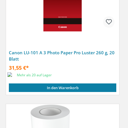
Canon LU-101 A 3 Photo Paper Pro Luster 260 g, 20
Blatt
31,55 €*
Mehr als 20 auf Lager
In den Warenkorb