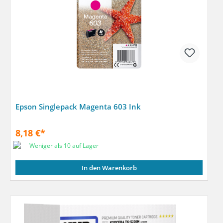
Epson Singlepack Magenta 603 Ink
8,18 €*
Weniger als 10 auf Lager
In den Warenkorb