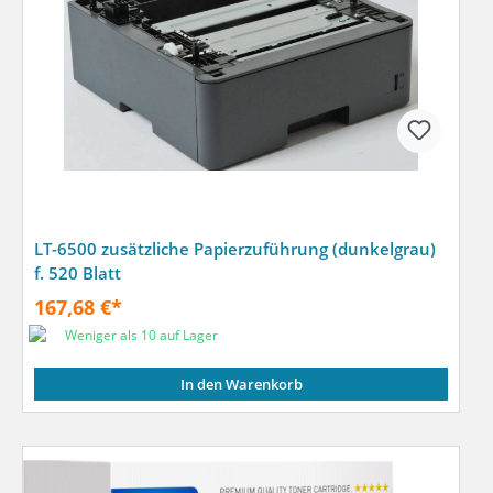
LT-6500 zusätzliche Papierzuführung (dunkelgrau)
f. 520 Blatt
167,68 €*
Weniger als 10 auf Lager
In den Warenkorb