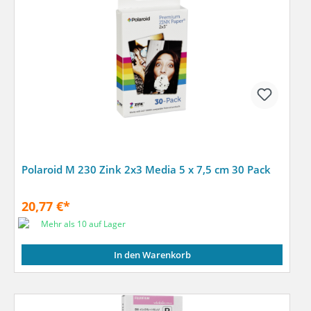
Polaroid M 230 Zink 2x3 Media 5 x 7,5 cm 30 Pack
20,77 €*
Mehr als 10 auf Lager
In den Warenkorb