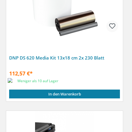
DNP DS 620 Media Kit 13x18 cm 2x 230 Blatt
112,57 €*
Weniger als 10 auf Lager
In den Warenkorb