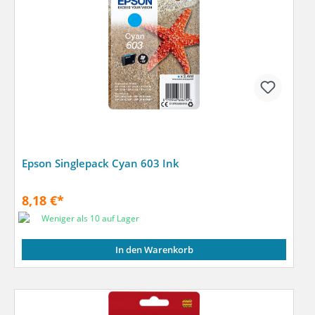
Epson Singlepack Cyan 603 Ink
8,18 €*
Weniger als 10 auf Lager
In den Warenkorb