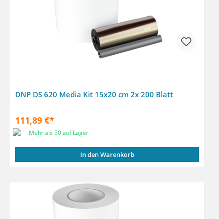
DNP DS 620 Media Kit 15x20 cm 2x 200 Blatt
111,89 €*
Mehr als 50 auf Lager
In den Warenkorb