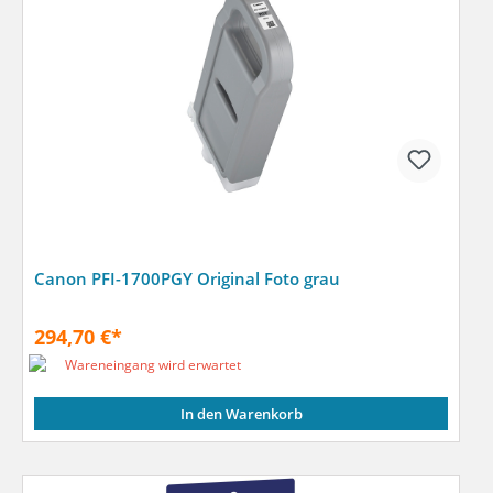
Canon PFI-1700PGY Original Foto grau
294,70 €*
Wareneingang wird erwartet
In den Warenkorb