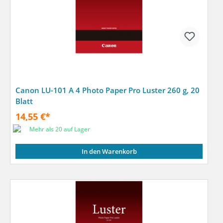
Canon LU-101 A 4 Photo Paper Pro Luster 260 g, 20
Blatt
14,55 €*
Mehr als 20 auf Lager
In den Warenkorb