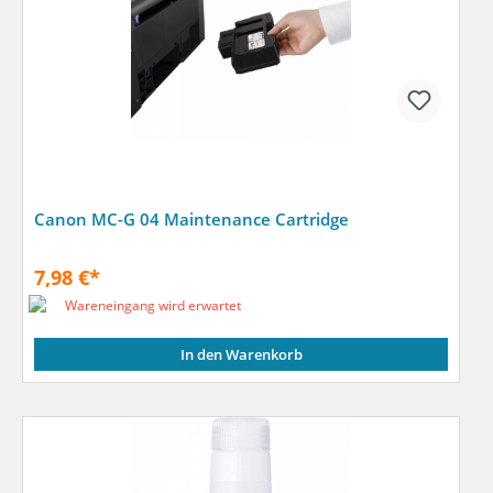
Canon MC-G 04 Maintenance Cartridge
7,98 €*
Wareneingang wird erwartet
In den Warenkorb