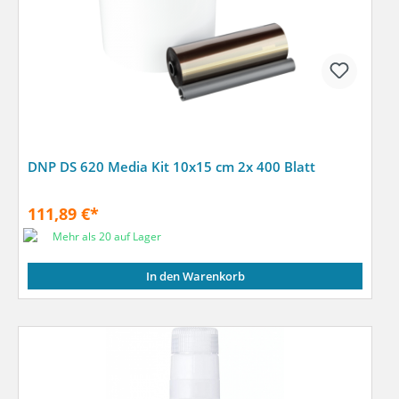
DNP DS 620 Media Kit 10x15 cm 2x 400 Blatt
111,89 €*
Mehr als 20 auf Lager
In den Warenkorb