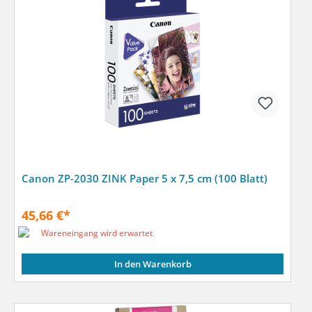
Canon ZP-2030 ZINK Paper 5 x 7,5 cm (100 Blatt)
45,66 €*
Wareneingang wird erwartet
In den Warenkorb