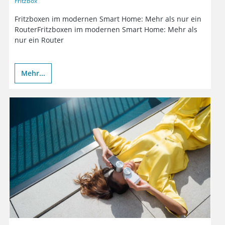
FritzBox
Fritzboxen im modernen Smart Home: Mehr als nur ein
RouterFritzboxen im modernen Smart Home: Mehr als
nur ein Router
Mehr...