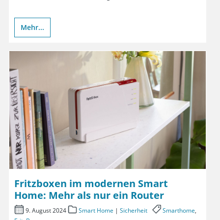
Mehr...
Fritzboxen im modernen Smart
Home: Mehr als nur ein Router
9. August 2024
Smart Home
|
Sicherheit
Smarthome
,