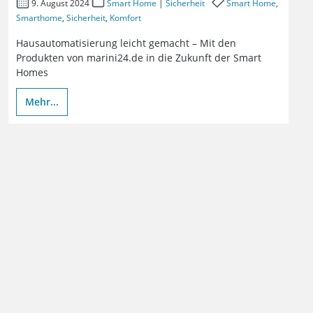
9. August 2024
Smart Home
|
Sicherheit
Smart Home
,
Smarthome
,
Sicherheit
,
Komfort
Hausautomatisierung leicht gemacht – Mit den
Produkten von marini24.de in die Zukunft der Smart
Homes
Mehr...