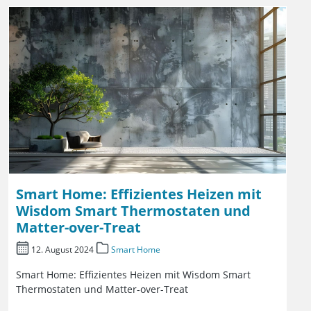
Smart Home: Effizientes Heizen mit
Wisdom Smart Thermostaten und
Matter-over-Treat
12. August 2024
Smart Home
Smart Home: Effizientes Heizen mit Wisdom Smart
Thermostaten und Matter-over-Treat