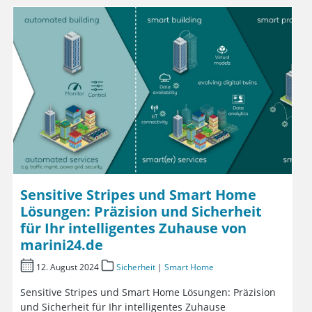
Sensitive Stripes und Smart Home
Lösungen: Präzision und Sicherheit
für Ihr intelligentes Zuhause von
marini24.de
12. August 2024
Sicherheit
|
Smart Home
Sensitive Stripes und Smart Home Lösungen: Präzision
und Sicherheit für Ihr intelligentes Zuhause