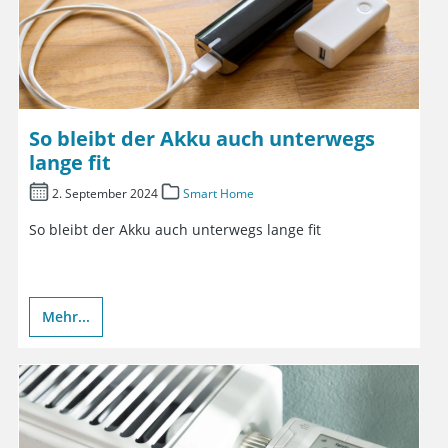
So bleibt der Akku auch unterwegs
lange fit
2. September 2024
Smart Home
So bleibt der Akku auch unterwegs lange fit
Mehr...