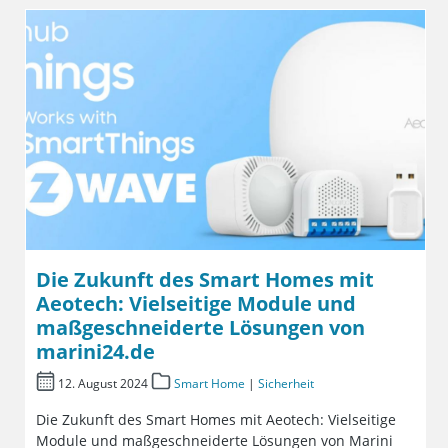
Die Zukunft des Smart Homes mit
Aeotech: Vielseitige Module und
maßgeschneiderte Lösungen von
marini24.de
12. August 2024
Smart Home
|
Sicherheit
Die Zukunft des Smart Homes mit Aeotech: Vielseitige
Module und maßgeschneiderte Lösungen von Marini