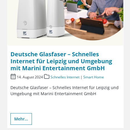
Deutsche Glasfaser – Schnelles
Internet für Leipzig und Umgebung
mit Marini Entertainment GmbH
14. August 2024
Schnelles Internet
|
Smart Home
Deutsche Glasfaser – Schnelles Internet für Leipzig und
Umgebung mit Marini Entertainment GmbH
Mehr...