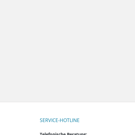
SERVICE-HOTLINE
Telefonische Beratung: