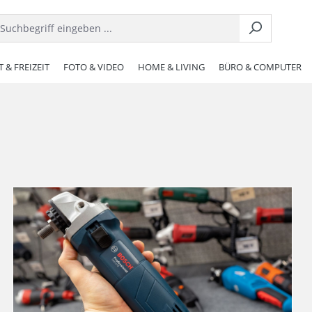
 & FREIZEIT
FOTO & VIDEO
HOME & LIVING
BÜRO & COMPUTER