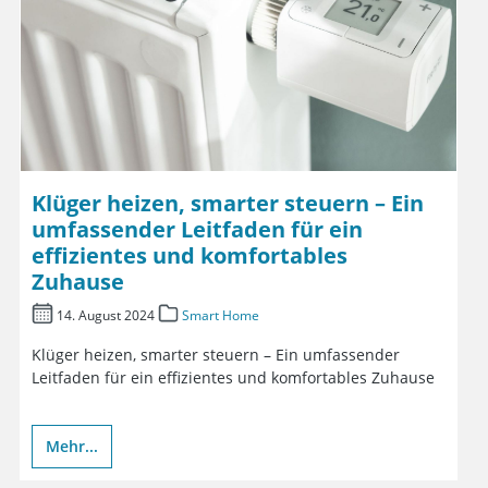
Klüger heizen, smarter steuern – Ein
umfassender Leitfaden für ein
effizientes und komfortables
Zuhause
14. August 2024
Smart Home
Klüger heizen, smarter steuern – Ein umfassender
Leitfaden für ein effizientes und komfortables Zuhause
Mehr...