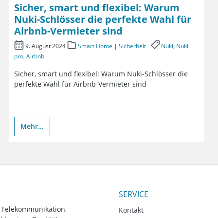
Sicher, smart und flexibel: Warum
Nuki-Schlösser die perfekte Wahl für
Airbnb-Vermieter sind
9. August 2024
Smart Home
|
Sicherheit
Nuki
,
Nuki
pro
,
Airbnb
Sicher, smart und flexibel: Warum Nuki-Schlösser die
perfekte Wahl für Airbnb-Vermieter sind
Mehr...
SERVICE
, Telekommunikation,
Kontakt