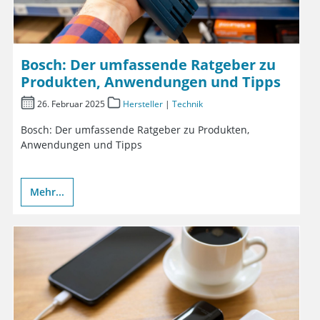
Bosch: Der umfassende Ratgeber zu
Produkten, Anwendungen und Tipps
26. Februar 2025
Hersteller
|
Technik
Bosch: Der umfassende Ratgeber zu Produkten,
Anwendungen und Tipps
Mehr...