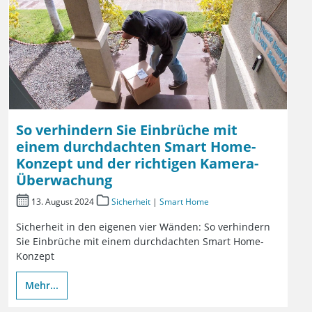
So verhindern Sie Einbrüche mit
einem durchdachten Smart Home-
Konzept und der richtigen Kamera-
Überwachung
13. August 2024
Sicherheit
|
Smart Home
Sicherheit in den eigenen vier Wänden: So verhindern
Sie Einbrüche mit einem durchdachten Smart Home-
Konzept
Mehr...