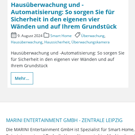
Hausüberwachung und -
Automatisierung: So sorgen Sie für
Sicherheit in den eigenen vier
Wänden und auf Ihrem Grundstück
9. August 2024
Smart Home
Überwachung
,
Hausüberwachung
,
Haussicherheit
,
Überwachungskamera
Hausüberwachung und -Automatisierung: So sorgen Sie
für Sicherheit in den eigenen vier Wänden und auf
Ihrem Grundstück
Mehr...
MARINI ENTERTAINMENT GMBH - ZENTRALE LEIPZIG
Die MARINI Entertainment GmbH ist Spezialist für Smart-Home