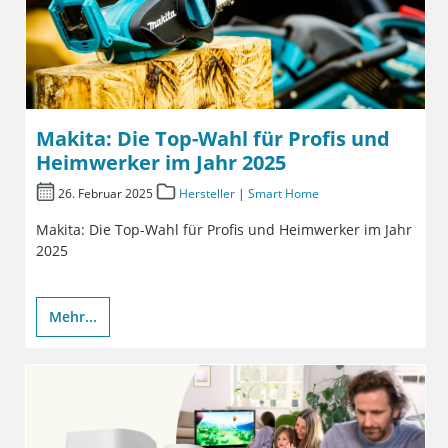
Makita: Die Top-Wahl für Profis und
Heimwerker im Jahr 2025
26. Februar 2025
Hersteller
|
Smart Home
Makita: Die Top-Wahl für Profis und Heimwerker im Jahr
2025
Mehr...