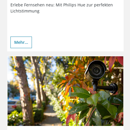
Erlebe Fernsehen neu: Mit Philips Hue zur perfekten
Lichtstimmung
Mehr...