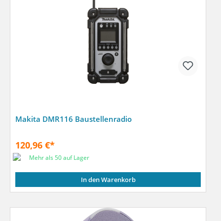
Makita DMR116 Baustellenradio
120,96 €*
Mehr als 50 auf Lager
In den Warenkorb