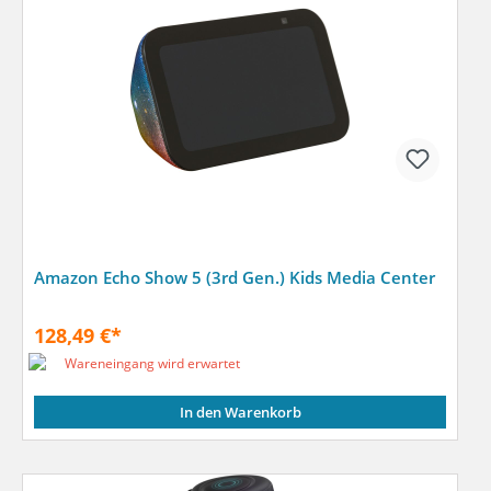
Amazon Echo Show 5 (3rd Gen.) Kids Media Center
128,49 €*
Wareneingang wird erwartet
In den Warenkorb