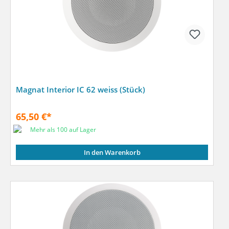
Magnat Interior IC 62 weiss (Stück)
65,50 €*
Mehr als 100 auf Lager
In den Warenkorb