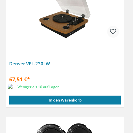
Denver VPL-230LW
67,51 €*
Weniger als 10 auf Lager
In den Warenkorb