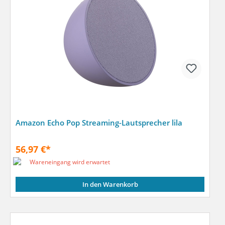
Amazon Echo Pop Streaming-Lautsprecher lila
56,97 €*
Wareneingang wird erwartet
In den Warenkorb