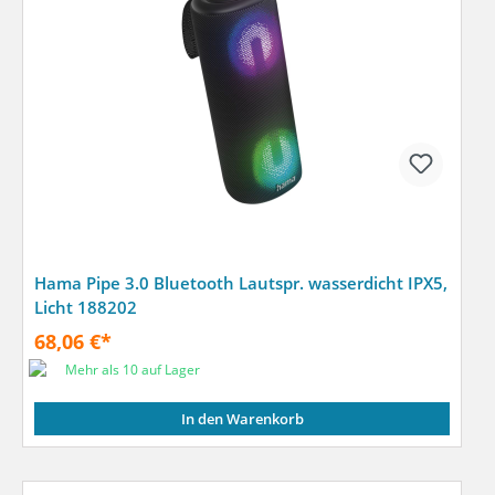
Hama Pipe 3.0 Bluetooth Lautspr. wasserdicht IPX5,
Licht 188202
68,06 €*
Mehr als 10 auf Lager
In den Warenkorb