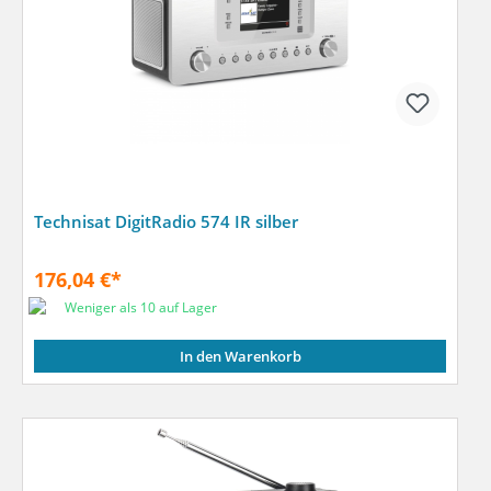
Technisat DigitRadio 574 IR silber
176,04 €*
Weniger als 10 auf Lager
In den Warenkorb