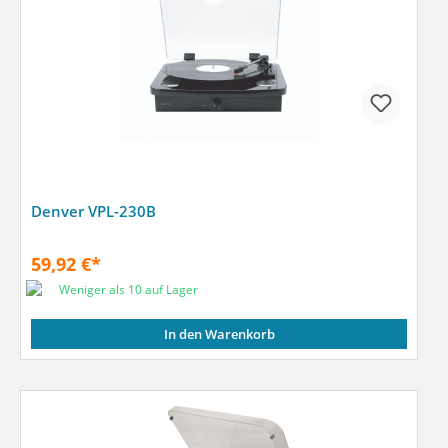
Denver VPL-230B
59,92 €*
Weniger als 10 auf Lager
In den Warenkorb