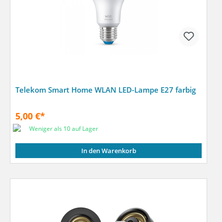
Telekom Smart Home WLAN LED-Lampe E27 farbig
5,00 €*
Weniger als 10 auf Lager
In den Warenkorb