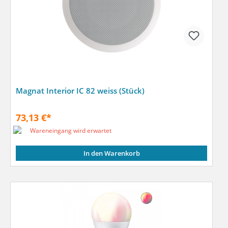
Magnat Interior IC 82 weiss (Stück)
73,13 €*
Wareneingang wird erwartet
In den Warenkorb