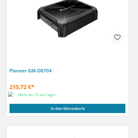
Pioneer GM-D8704
215,72 €*
Mehr als 10 auf Lager
In den Warenkorb