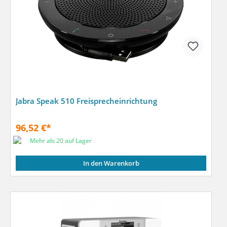
Jabra Speak 510 Freisprecheinrichtung
96,52 €*
Mehr als 20 auf Lager
In den Warenkorb