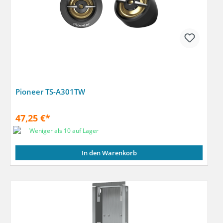
Pioneer TS-A301TW
47,25 €*
Weniger als 10 auf Lager
In den Warenkorb