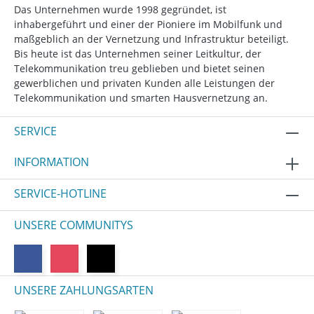
Das Unternehmen wurde 1998 gegründet, ist
inhabergeführt und einer der Pioniere im Mobilfunk und
maßgeblich an der Vernetzung und Infrastruktur beteiligt.
Bis heute ist das Unternehmen seiner Leitkultur, der
Telekommunikation treu geblieben und bietet seinen
gewerblichen und privaten Kunden alle Leistungen der
Telekommunikation und smarten Hausvernetzung an.
SERVICE
INFORMATION
SERVICE-HOTLINE
UNSERE COMMUNITYS
UNSERE ZAHLUNGSARTEN