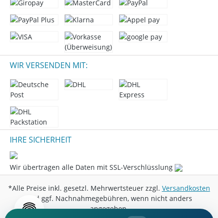
WIR VERSENDEN MIT:
IHRE SICHERHEIT
Wir übertragen alle Daten mit SSL-Verschlüsslung
*Alle Preise inkl. gesetzl. Mehrwertsteuer zzgl.
Versandkosten
und ggf. Nachnahmegebühren, wenn nicht anders
angegeben.