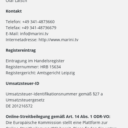
Olaf Lätsch
Kontakt
Telefon: +49 341-4873660
Telefax: +49 341-48736679
E-Mail: info@marini.tv
Internetadresse: http://www.marini.tv
Registereintrag
Eintragung im Handelsregister
Registernummer: HRB 15634
Registergericht: Amtsgericht Leipzig
Umsatzsteuer-ID
Umsatzsteuer-Identifikationsnummer gemäß §27 a
Umsatzsteuergesetz
DE 201216572
Online-Streitbeilegung gemäß Art. 14 Abs. 1 ODR-VO:
Die Europäische Kommission stellt eine Plattform zur