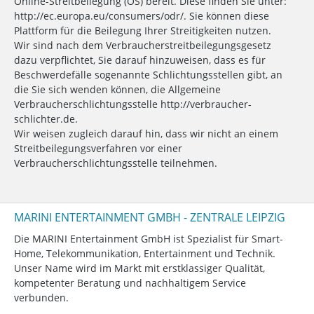
Online-Streitbeilegung (OS) bereit. Diese finden Sie unter:
http://ec.europa.eu/consumers/odr/. Sie können diese
Plattform für die Beilegung Ihrer Streitigkeiten nutzen.
Wir sind nach dem Verbraucherstreitbeilegungsgesetz
dazu verpflichtet, Sie darauf hinzuweisen, dass es für
Beschwerdefälle sogenannte Schlichtungsstellen gibt, an
die Sie sich wenden können, die Allgemeine
Verbraucherschlichtungsstelle http://verbraucher-
schlichter.de.
Wir weisen zugleich darauf hin, dass wir nicht an einem
Streitbeilegungsverfahren vor einer
Verbraucherschlichtungsstelle teilnehmen.
MARINI ENTERTAINMENT GMBH - ZENTRALE LEIPZIG
Die MARINI Entertainment GmbH ist Spezialist für Smart-
Home, Telekommunikation, Entertainment und Technik.
Unser Name wird im Markt mit erstklassiger Qualität,
kompetenter Beratung und nachhaltigem Service
verbunden.