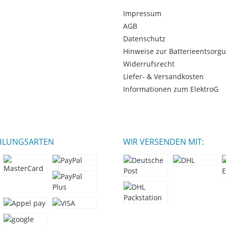
Impressum
AGB
Datenschutz
Hinweise zur Batterieentsorg
Widerrufsrecht
Liefer- & Versandkosten
Informationen zum ElektroG
HLUNGSARTEN
WIR VERSENDEN MIT: