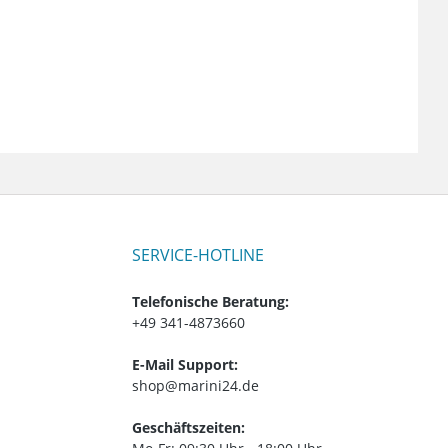
SERVICE-HOTLINE
Telefonische Beratung:
+49 341-4873660
E-Mail Support:
shop@marini24.de
Geschäftszeiten: