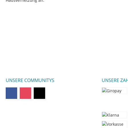
Hausvernetzung an.
UNSERE COMMUNITYS
UNSERE ZA