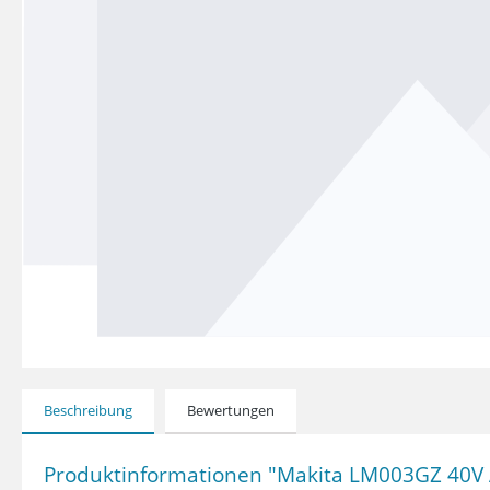
Beschreibung
Bewertungen
Produktinformationen "Makita LM003GZ 40