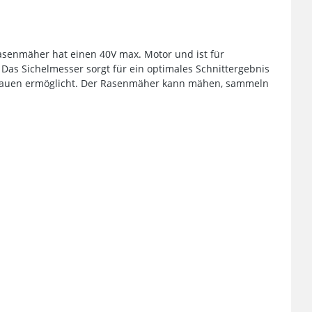
asenmäher hat einen 40V max. Motor und ist für
 Das Sichelmesser sorgt für ein optimales Schnittergebnis
rstauen ermöglicht. Der Rasenmäher kann mähen, sammeln