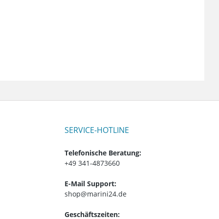
SERVICE-HOTLINE
Telefonische Beratung:
+49 341-4873660
E-Mail Support:
shop@marini24.de
Geschäftszeiten: