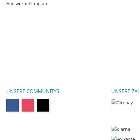
Hausvernetzung an.
UNSERE COMMUNITYS
UNSERE ZA