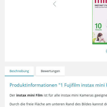
Beschreibung
Bewertungen
Produktinformationen "1 Fujifilm instax mini
Der
instax mini Film
ist für alle instax mini Kameras geei
Durch die freie Fläche am unteren Rand des Bildes kannst 