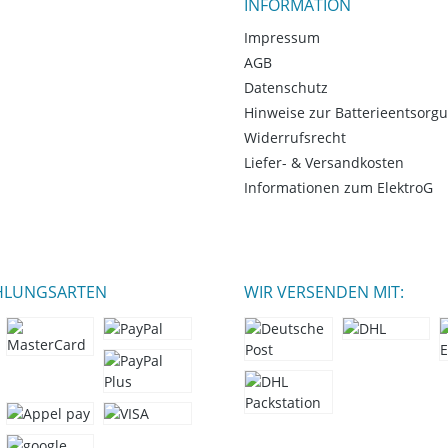
INFORMATION
Impressum
AGB
Datenschutz
Hinweise zur Batterieentsorg
Widerrufsrecht
Liefer- & Versandkosten
Informationen zum ElektroG
HLUNGSARTEN
WIR VERSENDEN MIT: