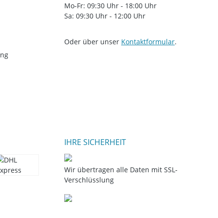
Mo-Fr: 09:30 Uhr - 18:00 Uhr
Sa: 09:30 Uhr - 12:00 Uhr
Oder über unser
Kontaktformular
.
ung
IHRE SICHERHEIT
Wir übertragen alle Daten mit SSL-
Verschlüsslung