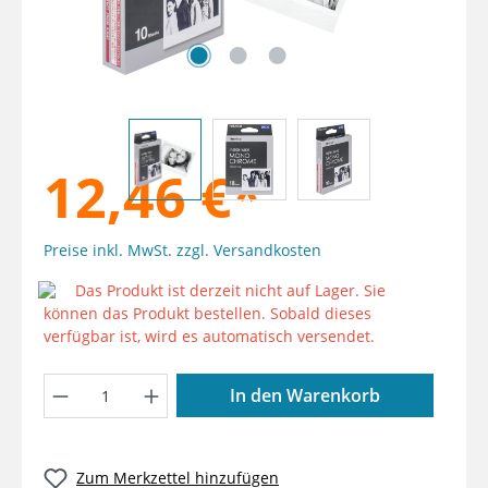
12,46 €*
Preise inkl. MwSt. zzgl. Versandkosten
Das Produkt ist derzeit nicht auf Lager. Sie
können das Produkt bestellen. Sobald dieses
verfügbar ist, wird es automatisch versendet.
Produkt Anzahl: Gib den gewünschten W
In den Warenkorb
Zum Merkzettel hinzufügen