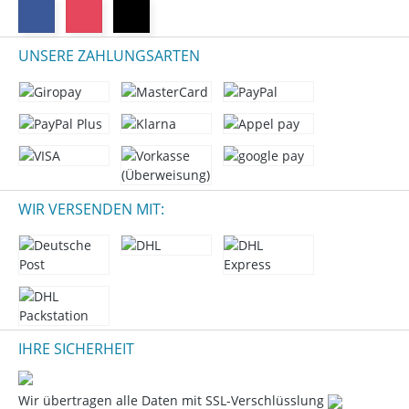
UNSERE ZAHLUNGSARTEN
WIR VERSENDEN MIT:
IHRE SICHERHEIT
Wir übertragen alle Daten mit SSL-Verschlüsslung