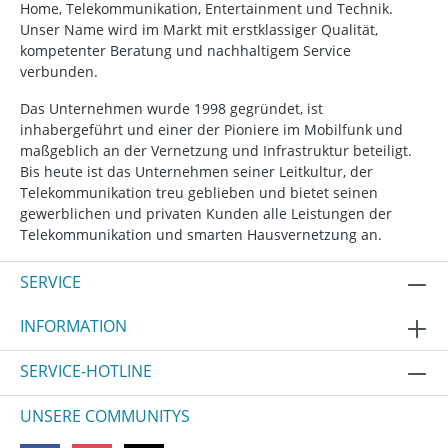
Home, Telekommunikation, Entertainment und Technik.
Unser Name wird im Markt mit erstklassiger Qualität,
kompetenter Beratung und nachhaltigem Service
verbunden.
Das Unternehmen wurde 1998 gegründet, ist
inhabergeführt und einer der Pioniere im Mobilfunk und
maßgeblich an der Vernetzung und Infrastruktur beteiligt.
Bis heute ist das Unternehmen seiner Leitkultur, der
Telekommunikation treu geblieben und bietet seinen
gewerblichen und privaten Kunden alle Leistungen der
Telekommunikation und smarten Hausvernetzung an.
SERVICE
INFORMATION
SERVICE-HOTLINE
UNSERE COMMUNITYS